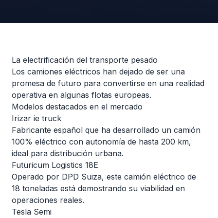
La electrificación del transporte pesado
Los camiones eléctricos han dejado de ser una
promesa de futuro para convertirse en una realidad
operativa en algunas flotas europeas.
Modelos destacados en el mercado
Irizar ie truck
Fabricante español que ha desarrollado un camión
100% eléctrico con autonomía de hasta 200 km,
ideal para distribución urbana.
Futuricum Logistics 18E
Operado por DPD Suiza, este camión eléctrico de
18 toneladas está demostrando su viabilidad en
operaciones reales.
Tesla Semi