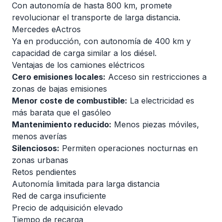
Con autonomía de hasta 800 km, promete
revolucionar el transporte de larga distancia.
Mercedes eActros
Ya en producción, con autonomía de 400 km y
capacidad de carga similar a los diésel.
Ventajas de los camiones eléctricos
Cero emisiones locales:
Acceso sin restricciones a
zonas de bajas emisiones
Menor coste de combustible:
La electricidad es
más barata que el gasóleo
Mantenimiento reducido:
Menos piezas móviles,
menos averías
Silenciosos:
Permiten operaciones nocturnas en
zonas urbanas
Retos pendientes
Autonomía limitada para larga distancia
Red de carga insuficiente
Precio de adquisición elevado
Tiempo de recarga