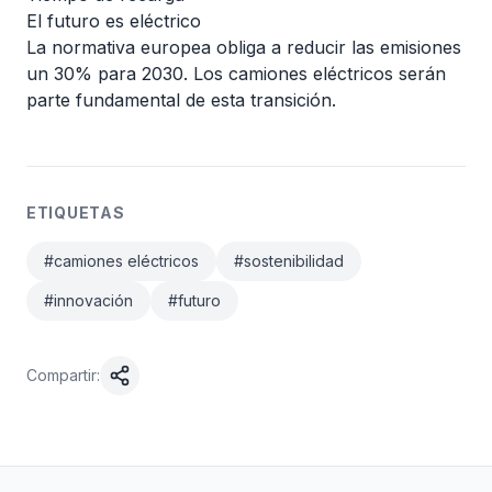
El futuro es eléctrico
La normativa europea obliga a reducir las emisiones
un 30% para 2030. Los camiones eléctricos serán
parte fundamental de esta transición.
ETIQUETAS
#
camiones eléctricos
#
sostenibilidad
#
innovación
#
futuro
Compartir: