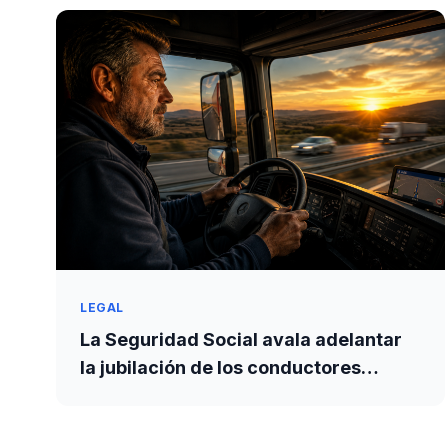
LEGAL
La Seguridad Social avala adelantar
la jubilación de los conductores
profesionales