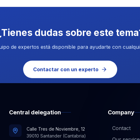
¿Tienes dudas sobre este tema
ipo de expertos está disponible para ayudarte con cualqui
Contactar con un experto
Central delegation
Company
Contact
Calle Tres de Noviembre, 12
39010 Santander (Cantabria)
Our service