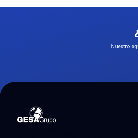
Nuestro equ