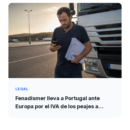
LEGAL
Fenadismer lleva a Portugal ante
Europa por el IVA de los peajes a
transportistas españoles